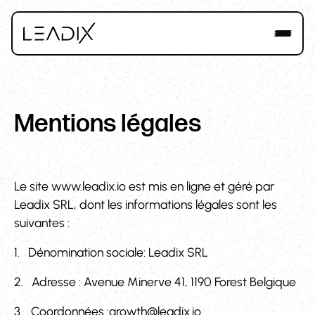
Mentions légales
Le site www.leadix.io est mis en ligne et géré par
Leadix SRL, dont les informations légales sont les
suivantes :
1. Dénomination sociale: Leadix SRL
2. Adresse : Avenue Minerve 41, 1190 Forest Belgique
3. Coordonnées :growth@leadix.io