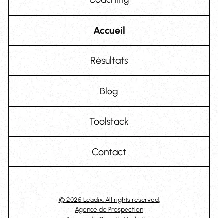
Accueil
Résultats
Blog
Toolstack
Contact
© 2025 Leadix. All rights reserved.
Agence de Prospection